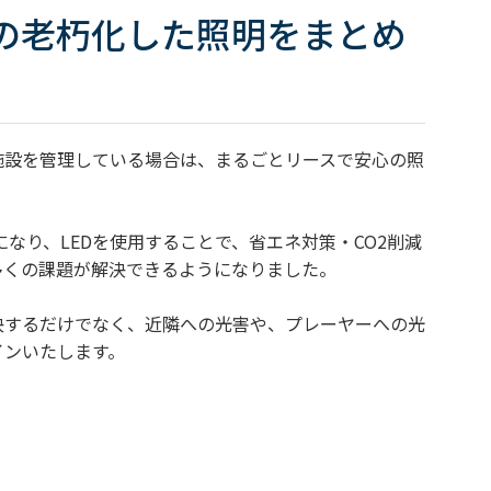
の老朽化した照明をまとめ
施設を管理している場合は、まるごとリースで安心の照
になり、LEDを使用することで、省エネ対策・CO2削減
多くの課題が解決できるようになりました。
決するだけでなく、近隣への光害や、プレーヤーへの光
インいたします。