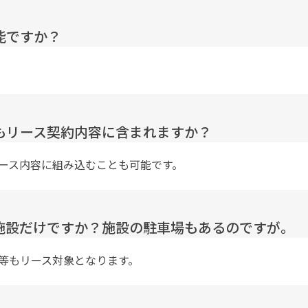
能ですか？
もリース契約内容に含まれますか？
ース内容に組み込むことも可能です。
施設だけですか？施設の駐車場もあるのですが。
等もリース対象となります。