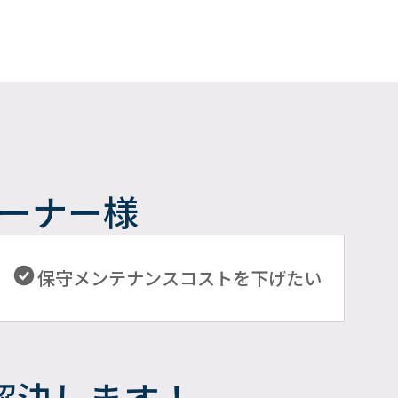
ーナー様
保守メンテナンスコストを下げたい