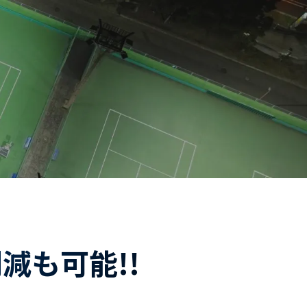
減も可能!!