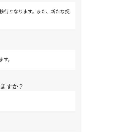
の移行となります。また、新たな契
ます。
きますか？