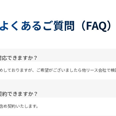
よくあるご質問（FAQ
対応できますか？
めしておりますが、ご希望がございましたら他リース会社で検
契約できますか？
含め契約いたします。