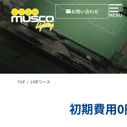
お問い合わせ
TOP
10年リース
初期費用0