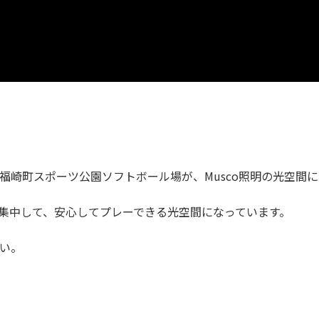
福崎町スポーツ公園ソフトボール場が、Musco照明の光空間
集中して、安心してプレーできる光空間になっています。
い。