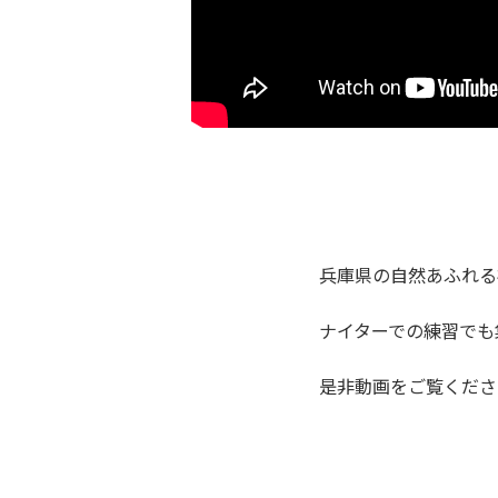
兵庫県の自然あふれる
ナイターでの練習でも
是非動画をご覧くださ