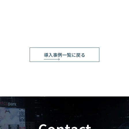
導入事例一覧に戻る
Contact