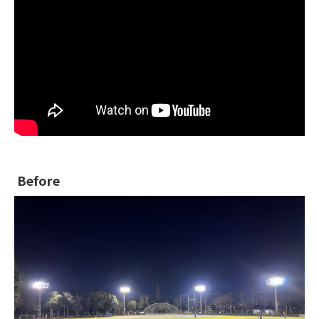
Before