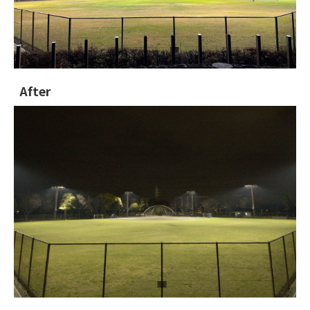
After