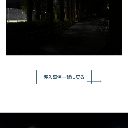
導入事例一覧に戻る