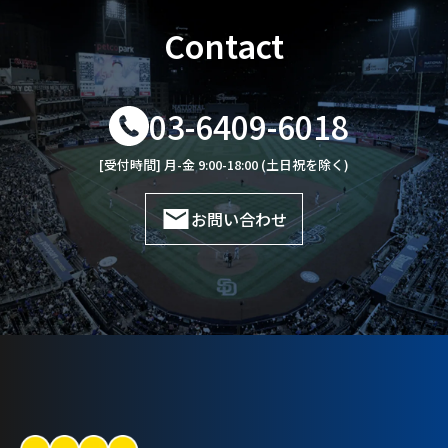
Contact
03-6409-6018
[受付時間] 月-金 9:00-18:00 (土日祝を除く)
お問い合わせ