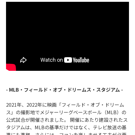
- MLB・フィールド・オブ・ドリームス・スタジアム -
2021年、2022年に映画「フィールド・オブ・ドリーム
ス」の撮影地でメジャーリーグベースボール（MLB）の
公式試合が開催されました。 開催にあたり建設されたス
タジアムは、MLBの基準だけではなく、テレビ放送の基
準にも準拠、さらには、ファンを楽しませる工夫が必要