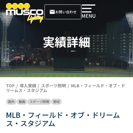
お問い合わせ
実績詳細
TOP
導入実績
スポーツ照明
MLB・フィールド・オブ・ド
リームス・スタジアム
国外
動画
スポーツ照明
野球
MLB・フィールド・オブ・ドリーム
ス・スタジアム