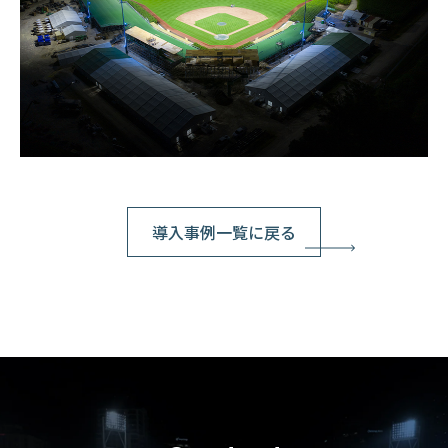
導入事例一覧に戻る