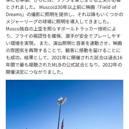
とされました。 Muscoは30年以上前に映画「Field of
Dreams」の撮影に照明を提供し、それ以降もいくつかの
メジャーリーグの球場に照明を導入してきました。
Musco独自の上空を照らすボールトラッカー技術によ
り、フライの視認性を確保、選手が安全でプレーしやす
い環境を実現。 また、演出照明と音楽を連動させ、映画
の雰囲気を再現することで、観客に感動を届けることに
も成功。結果として、2021年に開催された試合は過去16
年間で最も視聴されたMLBの公式試合となり、2022年の
開催決定につながりました。