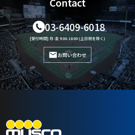
Contact
03-6409-6018
[受付時間] 月-金 9:00-18:00 (土日祝を除く)
お問い合わせ