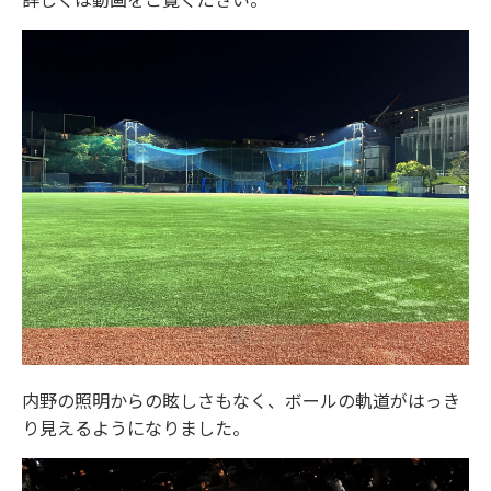
内野の照明からの眩しさもなく、ボールの軌道がはっき
り見えるようになりました。