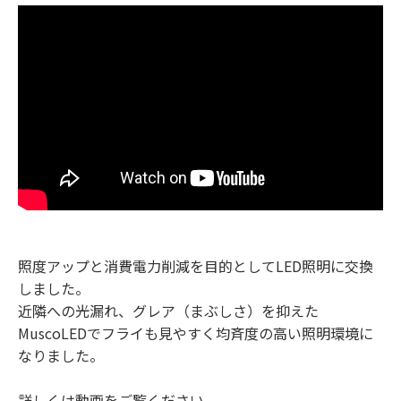
照度アップと消費電力削減を目的としてLED照明に交換
しました。
近隣への光漏れ、グレア（まぶしさ）を抑えた
MuscoLEDでフライも見やすく均斉度の高い照明環境に
なりました。
詳しくは動画をご覧ください。