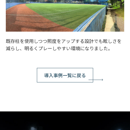
既存柱を使用しつつ照度をアップする設計でも眩しさを
減らし、明るくプレーしやすい環境になりました。
導入事例一覧に戻る