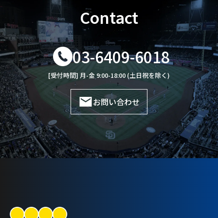
Contact
03-6409-6018
[受付時間] 月-金 9:00-18:00 (土日祝を除く)
お問い合わせ