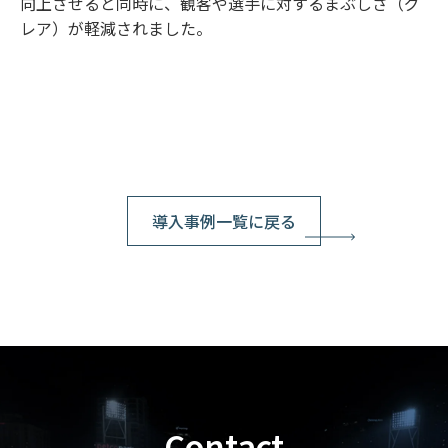
向上させると同時に、観客や選手に対するまぶしさ（グ
レア）が軽減されました。
導入事例一覧に戻る
Contact