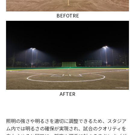
BEFOTRE
AFTER
照明の強さや明るさを適切に調整できるため、スタジア
ム内では明るさの確保が実現され、試合のクオリティを