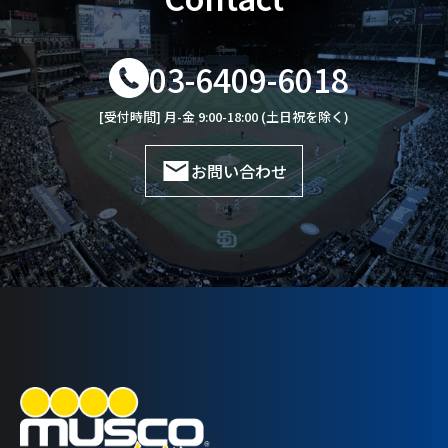
03-6409-6018
[受付時間] 月-金 9:00-18:00 (土日祝を除く)
お問い合わせ