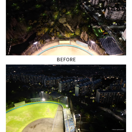
BEFORE