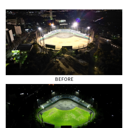
BEFORE