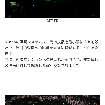
AFTER
Muscoの照明システムは、光の拡散を最小限に抑える設
計で、周囲の環境への影響を大幅に軽減することができ
ます。
特に、近隣マンションへの光漏れが解消され、施設周辺
の住民に対して配慮した設計がなされました。