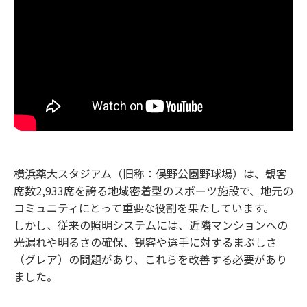
横浜薬大スタジアム（旧称：俣野公園野球場）は、観客
席数2,933席を誇る地域密着型のスポーツ施設で、地元の
コミュニティにとって重要な役割を果たしています。
しかし、従来の照明システムには、近隣マンションへの
光漏れや明るさの確保、観客や選手に対するまぶしさ
（グレア）の問題があり、これらを改善する必要があり
ました。