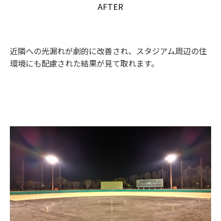
AFTER
近隣への光漏れが劇的に改善され、スタジアム周辺の住
環境にも配慮された結果が見て取れます。