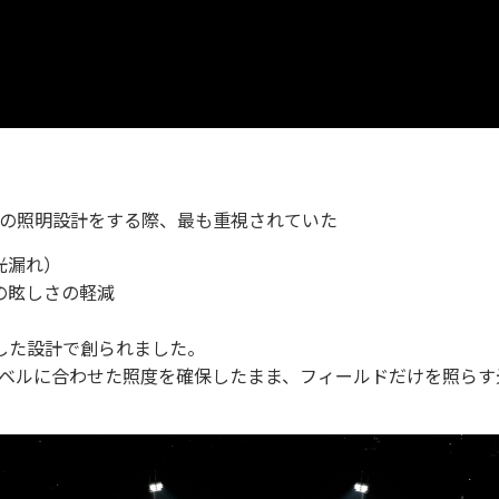
の照明設計をする際、最も重視されていた
光漏れ）
の眩しさの軽減
した設計で創られました。
ベルに合わせた照度を確保したまま、フィールドだけを照らす