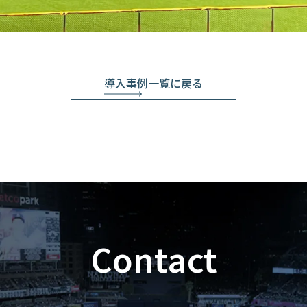
導入事例一覧に戻る
Contact