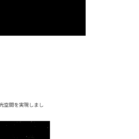
光空間を実現しまし