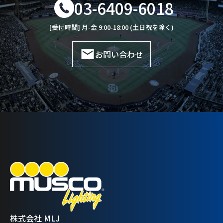
03-6409-6018
[受付時間] 月-金 9:00-18:00 (土日祝を除く)
お問い合わせ
株式会社 MLJ