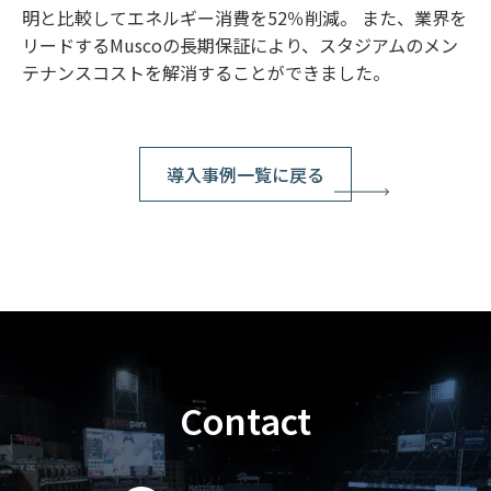
明と比較してエネルギー消費を52％削減。 また、業界を
リードするMuscoの長期保証により、スタジアムのメン
テナンスコストを解消することができました。
導入事例一覧に戻る
Contact