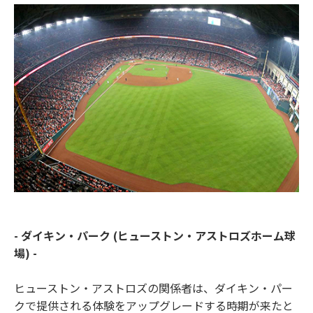
- ダイキン・パーク (ヒューストン・アストロズホーム球
場) -
ヒューストン・アストロズの関係者は、ダイキン・パー
クで提供される体験をアップグレードする時期が来たと