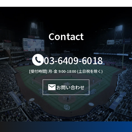
Contact
03-6409-6018
[受付時間] 月-金 9:00-18:00 (土日祝を除く)
お問い合わせ