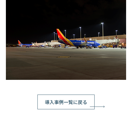
導入事例一覧に戻る