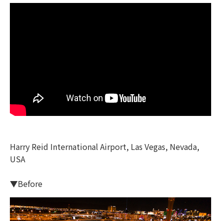
Harry Reid International Airport, Las Vegas, Nevada,
USA
▼Before