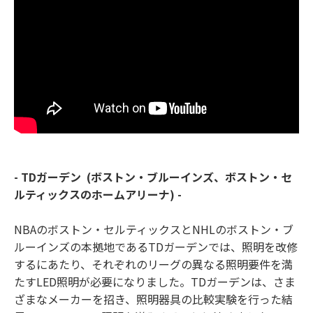
- TDガーデン (ボストン・ブルーインズ、ボストン・セ
ルティックスのホームアリーナ) -
NBAのボストン・セルティックスとNHLのボストン・ブ
ルーインズの本拠地であるTDガーデンでは、照明を改修
するにあたり、それぞれのリーグの異なる照明要件を満
たすLED照明が必要になりました。TDガーデンは、さま
ざまなメーカーを招き、照明器具の比較実験を行った結