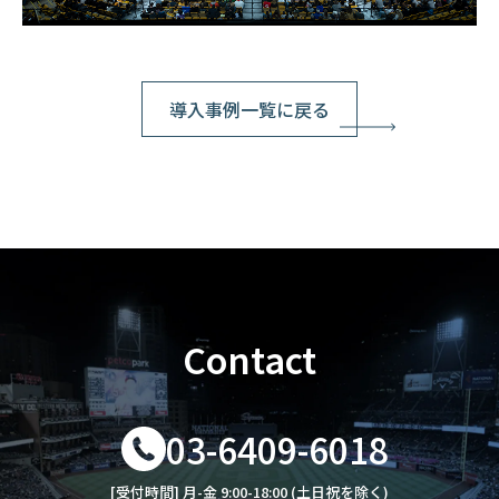
導入事例一覧に戻る
Contact
03-6409-6018
[受付時間] 月-金 9:00-18:00 (土日祝を除く)