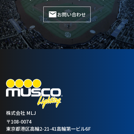
お問い合わせ
株式会社 MLJ
〒108-0074
東京都港区高輪2-21-41高輪第一ビル6F