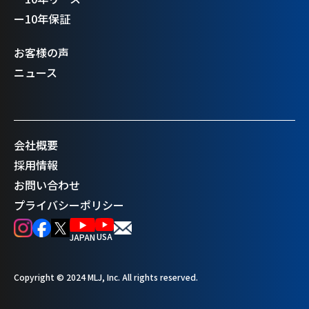
ー
10年保証
お客様の声
ニュース
会社概要
採用情報
お問い合わせ
プライバシーポリシー
USA
JAPAN
Copyright © 2024 MLJ, Inc. All rights reserved.