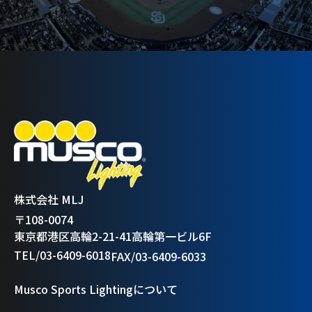
株式会社 MLJ
〒108-0074
東京都港区高輪2-21-41高輪第一ビル6F
TEL/03-6409-6018
FAX/03-6409-6033
Musco Sports Lightingについて