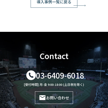
導入事例一覧に戻る
Contact
03-6409-6018
[受付時間] 月-金 9:00-18:00 (土日祝を除く)
お問い合わせ