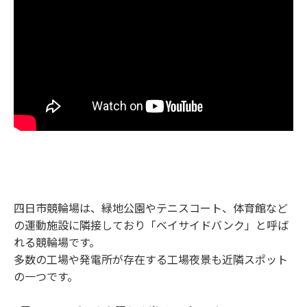
四日市競輪場は、緑地公園やテニスコート、体育館など
の運動施設に隣接しており「ベイサイドバンク」と呼ば
れる競輪場です。
多数の工場や発電所が存在する工場夜景も近隣スポット
の一つです。