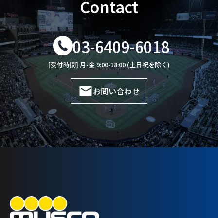
Contact
03-6409-6018
[受付時間] 月-金 9:00-18:00 (土日祝を除く)
お問い合わせ