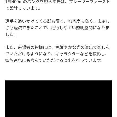
1周400mのバンクを照らす光は、プレーヤーファースト
で設計しています。
選手を追いかけてくる影も薄く、均斉度も高く、まぶし
さも軽減できたことで、走行しやすい照明空間になりま
した。
また、来場者の皆様には、色鮮やかな光の演出で楽しん
でいただけるようになり、キャラクターなどを投影し、
家族連れにも喜んでいただける演出を行っています。