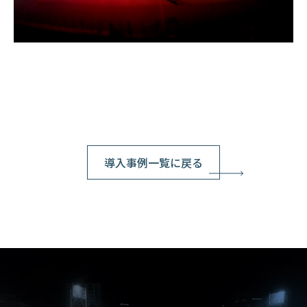
導入事例一覧に戻る