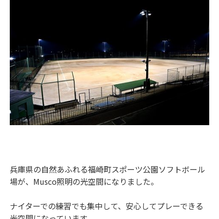
兵庫県の自然あふれる福崎町スポーツ公園ソフトボール
場が、Musco照明の光空間になりました。
ナイターでの練習でも集中して、安心してプレーできる
光空間になっています。