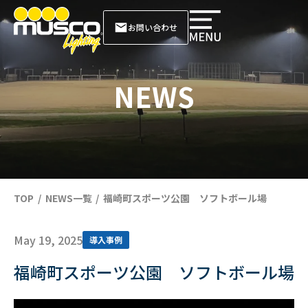
お問い合わせ
NEWS
TOP
NEWS一覧
福崎町スポーツ公園 ソフトボール場
May 19, 2025
導入事例
福崎町スポーツ公園 ソフトボール場