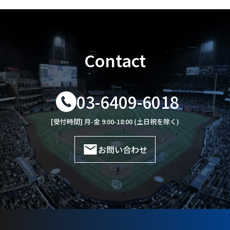
Contact
03-6409-6018
[受付時間] 月-金 9:00-18:00 (土日祝を除く)
お問い合わせ