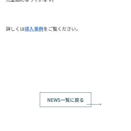
詳しくは
導入事例
をご覧ください。
NEWS一覧に戻る