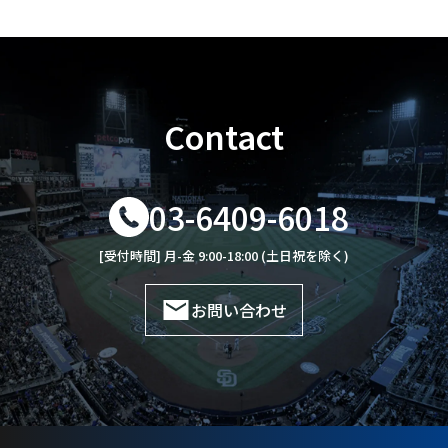
Contact
03-6409-6018
[受付時間] 月-金 9:00-18:00 (土日祝を除く)
お問い合わせ