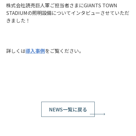
株式会社読売巨人軍ご担当者さまにGIANTS TOWN
STADIUMの照明設備についてインタビューさせていただ
きました！
詳しくは
導入事例
をご覧ください。
NEWS一覧に戻る