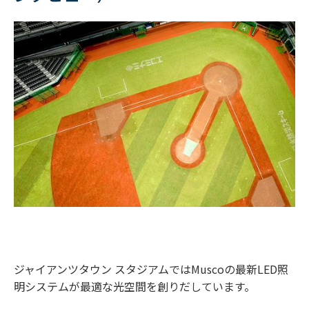
ジャイアンツタウン スタジアムではMuscoの最新LED照
明システムが最適な光空間を創りだしています。