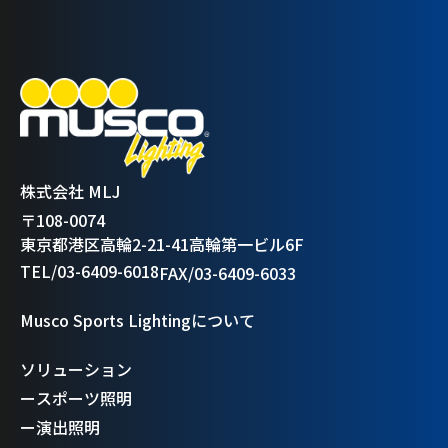
株式会社 MLJ
〒108-0074
東京都港区高輪2-21-41高輪第一ビル6F
TEL/03-6409-6018
FAX/03-6409-6033
Musco Sports Lightingについて
ソリューション
ー
スポーツ照明
ー
演出照明