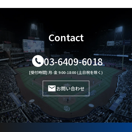
Contact
03-6409-6018
[受付時間] 月-金 9:00-18:00 (土日祝を除く)
お問い合わせ