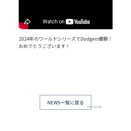
2024年のワールドシリーズでDodgers優勝！
おめでとうございます！
NEWS一覧に戻る