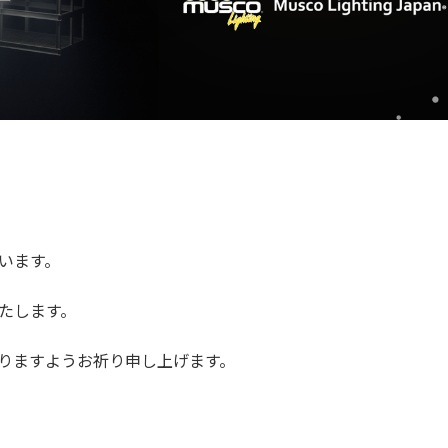
います。
たします。
りますようお祈り申し上げます。