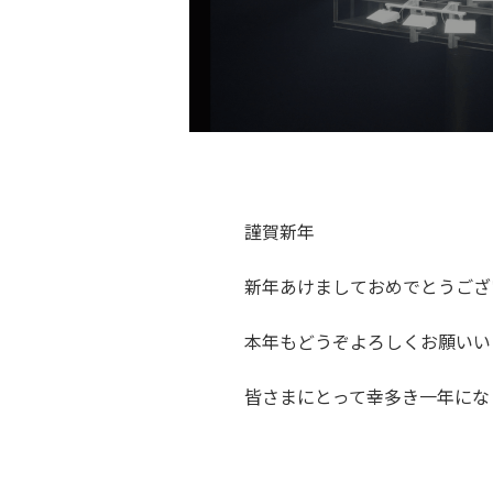
謹賀新年
新年あけましておめでとうござ
本年もどうぞよろしくお願いい
皆さまにとって幸多き一年にな