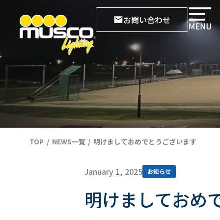
お問い合わせ
TOP
NEWS一覧
明けましておめでとうございます
January 1, 2025
お知らせ
明けましておめ