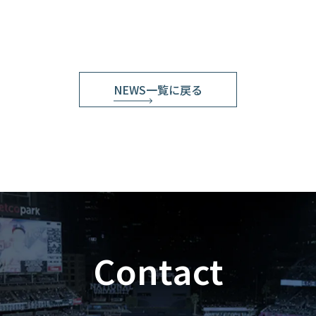
NEWS一覧に戻る
Contact