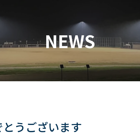
NEWS
でとうございます