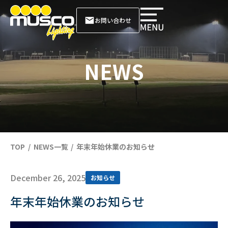
お問い合わせ
NEWS
TOP
NEWS一覧
年末年始休業のお知らせ
December 26, 2025
お知らせ
年末年始休業のお知らせ