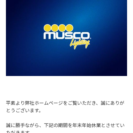
平素より弊社ホームページをご覧いただき、誠にありが
とうございます。
誠に勝手ながら、下記の期間を年末年始休業とさせてい
ただきます。