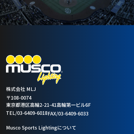
株式会社 MLJ
〒108-0074
東京都港区高輪2-21-41高輪第一ビル6F
TEL/03-6409-6018
FAX/03-6409-6033
Musco Sports Lightingについて