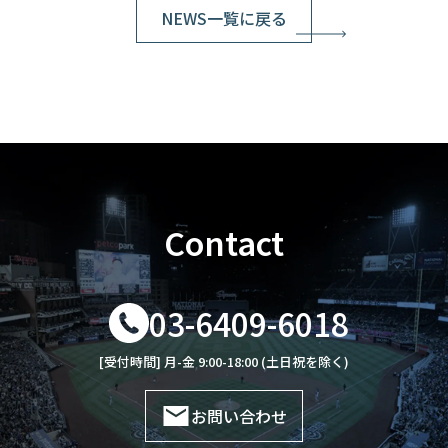
NEWS一覧に戻る
Contact
03-6409-6018
[受付時間] 月-金 9:00-18:00 (土日祝を除く)
お問い合わせ