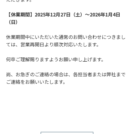
【休業期間】
2025年12月27日（土）～2026年1月4日
（日）
休業期間中にいただいた通常のお問い合わせにつきまし
ては、営業再開日より順次対応いたします。
何卒ご理解賜りますようお願い申し上げます。
尚、お急ぎのご連絡の場合は、各担当者または弊社まで
ご連絡をお願いいたします。