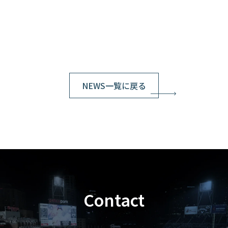
NEWS一覧に戻る
Contact