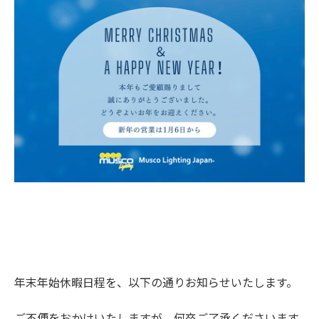
年末年始休暇日程を、以下の通りお知らせいたします。
ご不便をおかけいたしますが、何卒ご了承くださいます