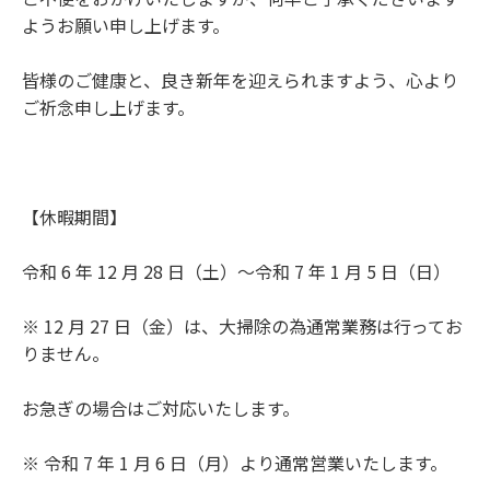
ようお願い申し上げます。
皆様のご健康と、良き新年を迎えられますよう、心より
ご祈念申し上げます。
【休暇期間】
令和 6 年 12 月 28 日（土）～令和 7 年 1 月 5 日（日）
※ 12 月 27 日（金）は、大掃除の為通常業務は行ってお
りません。
お急ぎの場合はご対応いたします。
※ 令和 7 年 1 月 6 日（月）より通常営業いたします。