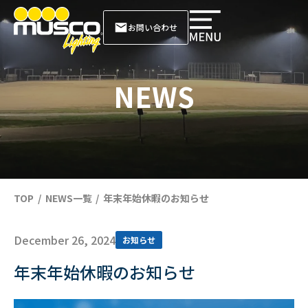
お問い合わせ
NEWS
TOP
NEWS一覧
年末年始休暇のお知らせ
December 26, 2024
お知らせ
年末年始休暇のお知らせ