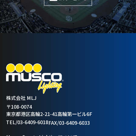
株式会社 MLJ
〒108-0074
東京都港区高輪2-21-41高輪第一ビル6F
TEL/03-6409-6018
FAX/03-6409-6033