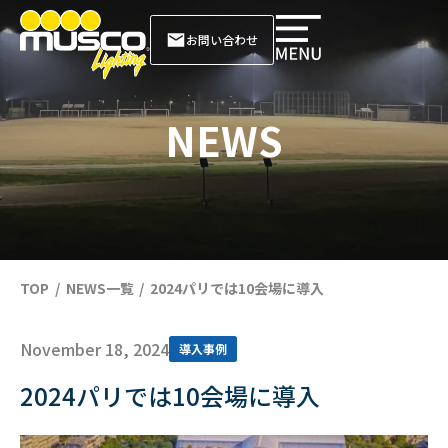
お問い合わせ
NEWS
TOP
NEWS一覧
2024パリでは10会場に導入
November 18, 2024
導入事例
2024パリでは10会場に導入