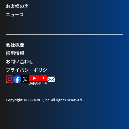
お客様の声
ニュース
会社概要
採用情報
お問い合わせ
プライバシーポリシー
USA
JAPAN
Copyright © 2024 MLJ, Inc. All rights reserved.