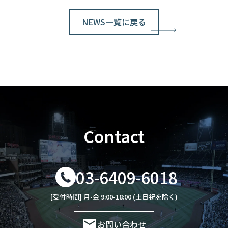
NEWS一覧に戻る
Contact
03-6409-6018
[受付時間] 月-金 9:00-18:00 (土日祝を除く)
お問い合わせ