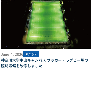
June 4, 2026
お知らせ
神奈川大学中山キャンパス サッカー・ラグビー場の
照明設備を改修しました