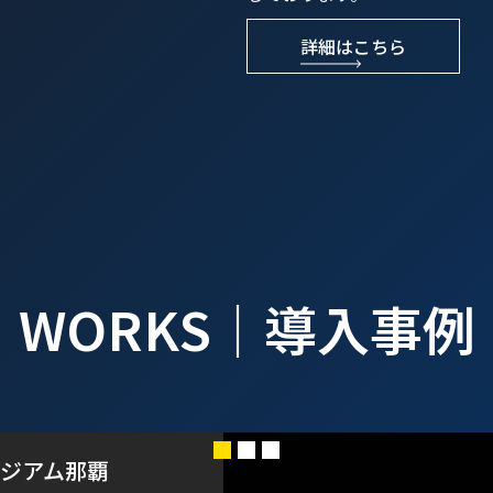
詳細はこちら
WORKS
｜
導入事例
ジアム那覇