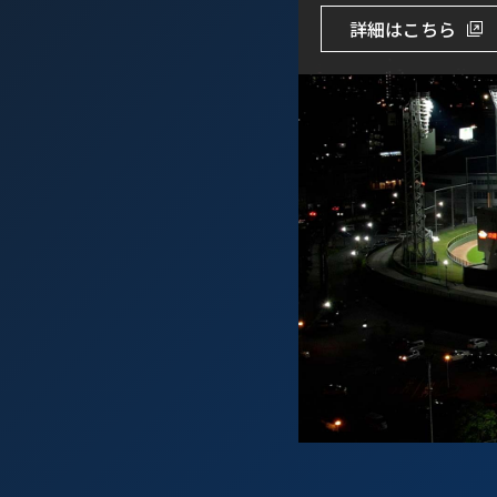
詳細はこちら