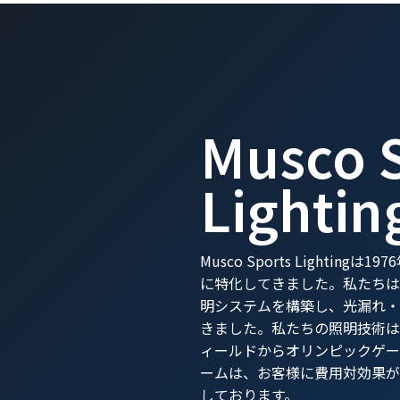
Musco 
Lightin
Musco Sports Light
に特化してきました。私たちは
明システムを構築し、光漏れ・
きました。私たちの照明技術は新設
ィールドからオリンピックゲー
ームは、お客様に費用対効果が
しております。