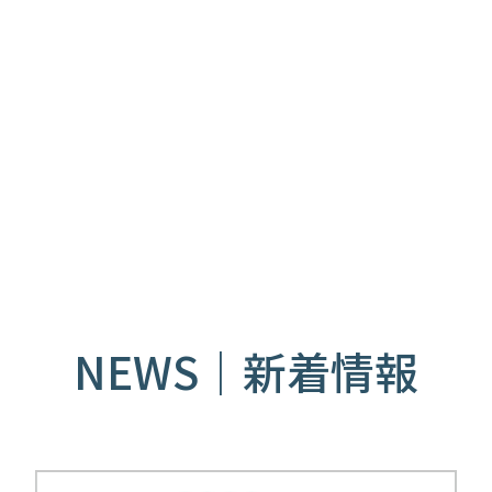
NEWS
｜
新着情報