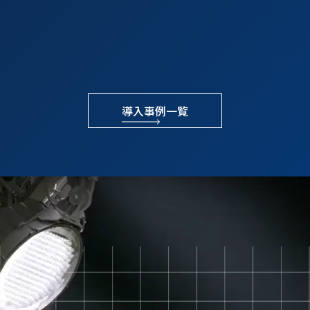
導入事例一覧