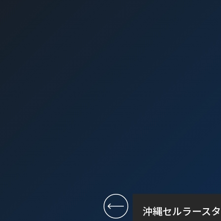
沖縄セルラースタ