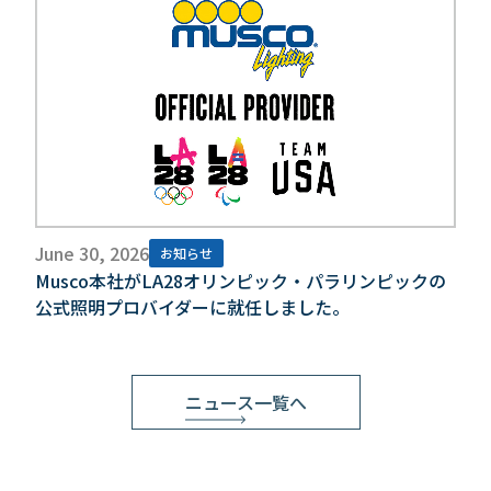
June 30, 2026
お知らせ
Musco本社がLA28オリンピック・パラリンピックの
公式照明プロバイダーに就任しました。
ニュース一覧へ