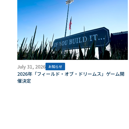
July 31, 2026
お知らせ
2026年「フィールド・オブ・ドリームス」ゲーム開
催決定